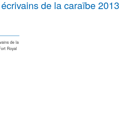
 écrivains de la caraïbe 2013
vains de la
Fort Royal