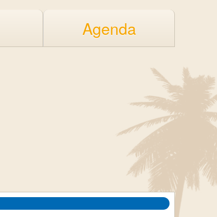
Agenda