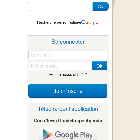
Ok
Recherche personnalisée
Se connecter
Ok
Mot de passe oublié ?
Je m'inscris
Télécharger l'application
CocoNews Guadeloupe Agenda