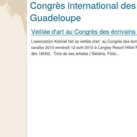
Congrès international des
Guadeloupe
Veillée d'art au Congrès des écrivains
L'association Kolimel fait sa veillée d'art au Congrès des écri
caraïbe 2013 vendredi 12 avril 2013 à Langley Resort Hôtel 
dès 18H00. Trois de ses artistes ( Natisha, Félie...