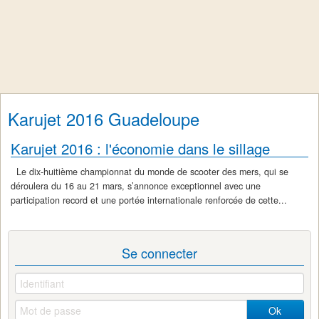
Karujet 2016 Guadeloupe
Karujet 2016 : l'économie dans le sillage
Le dix-huitième championnat du monde de scooter des mers, qui se
déroulera du 16 au 21 mars, s’annonce exceptionnel avec une
participation record et une portée internationale renforcée de cette...
Se connecter
Ok