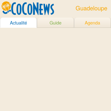
Guadeloupe
Actualité
Guide
Agenda