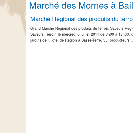
Marché des Mornes à Bail
Marché Régional des produits du terro
Grand Marché Régional des produits du terroir, Saveurs Régi
Saveurs Terroir le mercredi 6 juillet 2011 de 7h00 à 18h00, 
jardins de l’Hôtel de Région à Basse-Terre. 35 producteurs...