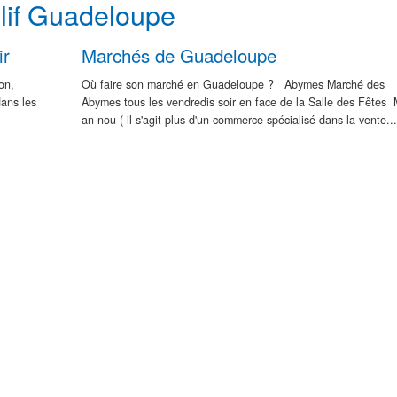
lif Guadeloupe
ir
Marchés de Guadeloupe
on,
Où faire son marché en Guadeloupe ? Abymes Marché des
dans les
Abymes tous les vendredis soir en face de la Salle des Fêtes
an nou ( il s'agit plus d'un commerce spécialisé dans la vente...