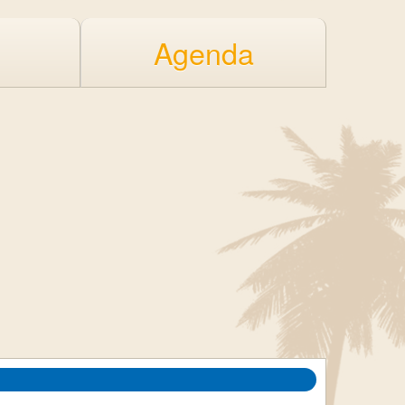
Agenda