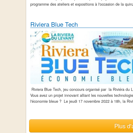
programme des ateliers et expositions à l'occasion de la quin
canne...
Riviera Blue Tech
Riviera Blue Tech, jeu concours organisé par la Riviéra du 
Vous avez un projet innovant alliant les nouvelles technologie
l'économie bleue ? Le jeudi 17 novembre 2022 à 18h, la Rivi
Plus d