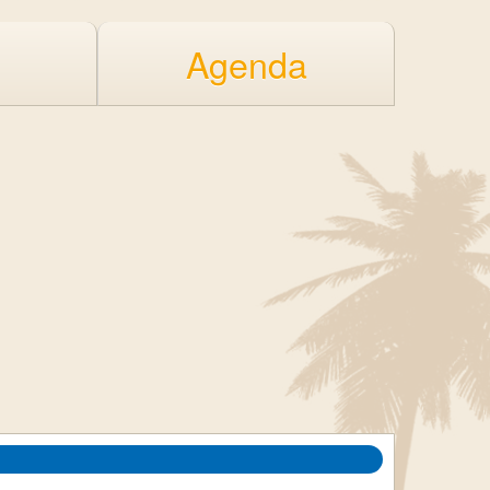
Agenda