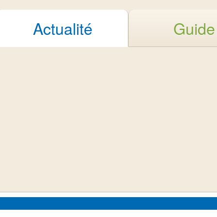
Actualité
Guide