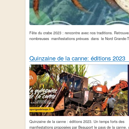
Fête du crabe 2023 : rencontre avec nos traditions. Retro
nombreuses manifestations prévues dans le Nord Grande-Terre
Quinzaine de la canne: éditions 2023
Quinzaine de la canne : éditions 2023. Un temps forts des
manifestations proposées par Beauport le pays de la canne.