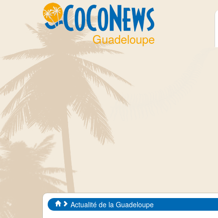
Guadeloupe
Actualité de la Guadeloupe