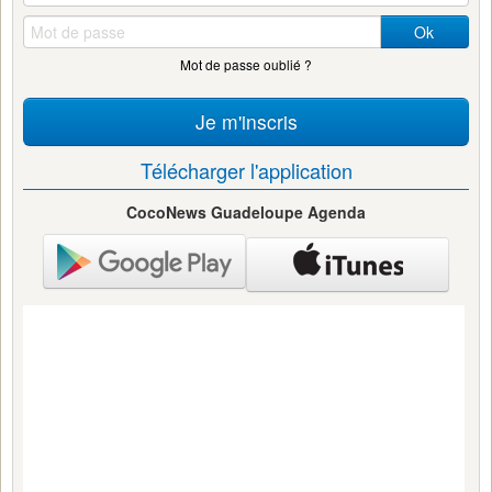
Ok
Mot de passe oublié ?
Je m'inscris
Télécharger l'application
CocoNews Guadeloupe Agenda