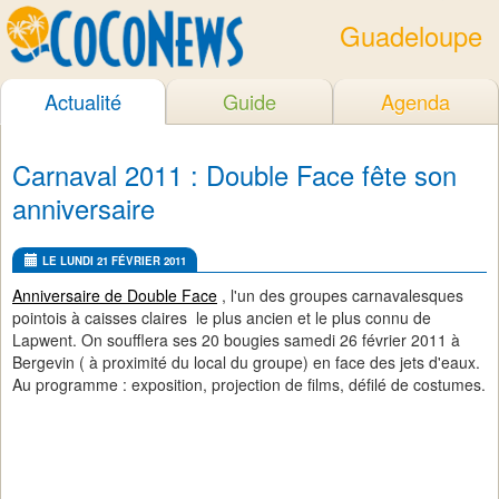
Guadeloupe
Actualité
Guide
Agenda
Carnaval 2011 : Double Face fête son
anniversaire
LE LUNDI 21 FÉVRIER 2011
Anniversaire de Double Face
, l'un des groupes carnavalesques
pointois à caisses claires le plus ancien et le plus connu de
Lapwent. On soufflera ses 20 bougies samedi 26 février 2011 à
Bergevin ( à proximité du local du groupe) en face des jets d'eaux.
Au programme : exposition, projection de films, défilé de costumes.