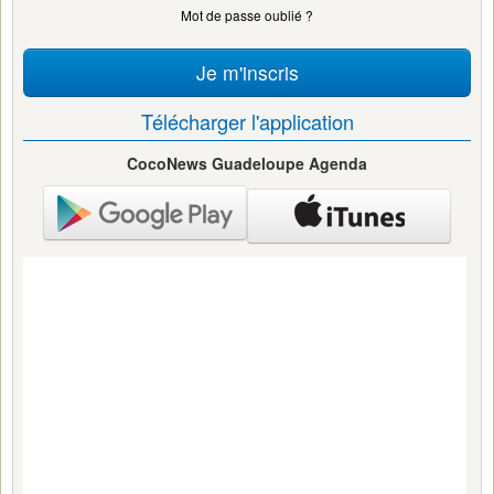
Mot de passe oublié ?
Je m'inscris
Télécharger l'application
CocoNews Guadeloupe Agenda