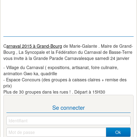
C
arnaval 2015 à Grand-Bourg
de Marie-Galante . Maire de Grand-
Bourg , La Syncopale et la Fédération du Carnaval de Basse-Terre
vous invite à la Grande Parade Carnavalesque samedi 24 janvier
- Village du Carnaval ( expositions, artisanat, foire culinaire,
animation Gwo ka, quadrille
- Espace Concours (des groupes à caisses claires + remise des
prix)
Plus de 30 groupes dans les rues ! . Départ à 15H30
Se connecter
Ok