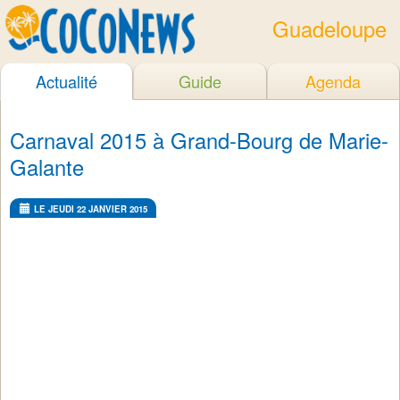
Guadeloupe
Actualité
Guide
Agenda
Carnaval 2015 à Grand-Bourg de Marie-
Galante
LE JEUDI 22 JANVIER 2015