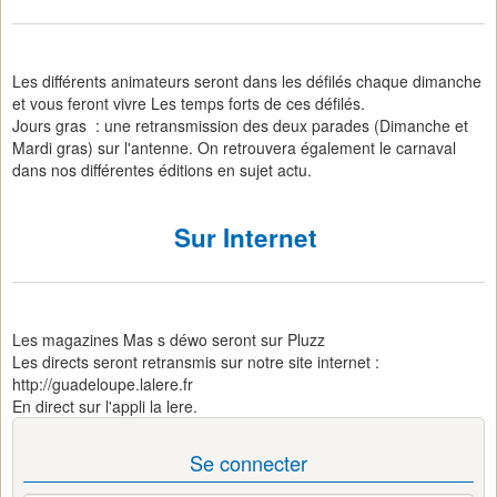
Les différents animateurs seront dans les défilés chaque dimanche
et vous feront vivre Les temps forts de ces défilés.
Jours gras : une retransmission des deux parades (Dimanche et
Mardi gras) sur l'antenne. On retrouvera également le carnaval
dans nos différentes éditions en sujet actu.
Sur Internet
Les magazines Mas s déwo seront sur Pluzz
Les directs seront retransmis sur notre site internet :
http://guadeloupe.lalere.fr
En direct sur l'appli la lere.
Se connecter