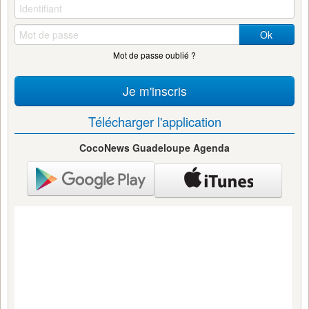
Ok
Mot de passe oublié ?
Je m'inscris
Télécharger l'application
CocoNews Guadeloupe Agenda