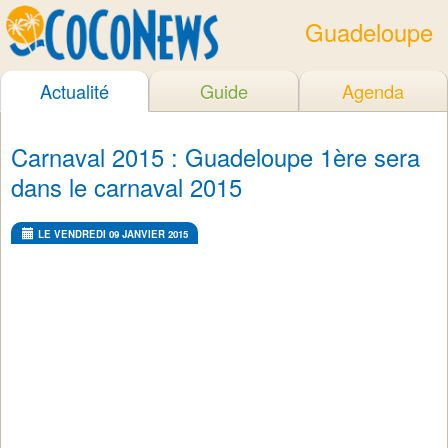
Guadeloupe
Actualité
Guide
Agenda
Carnaval 2015 : Guadeloupe 1ère sera
dans le carnaval 2015
LE VENDREDI 09 JANVIER 2015