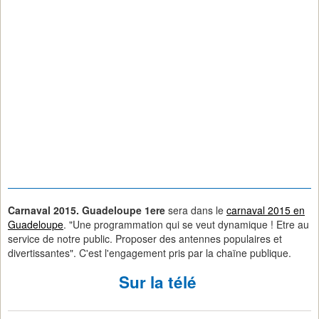
Carnaval 2015. Guadeloupe 1ere
sera dans le
carnaval 2015 en
Guadeloupe
. "Une programmation qui se veut dynamique ! Etre au
service de notre public. Proposer des antennes populaires et
divertissantes". C'est l'engagement pris par la chaïne publique.
Sur la télé