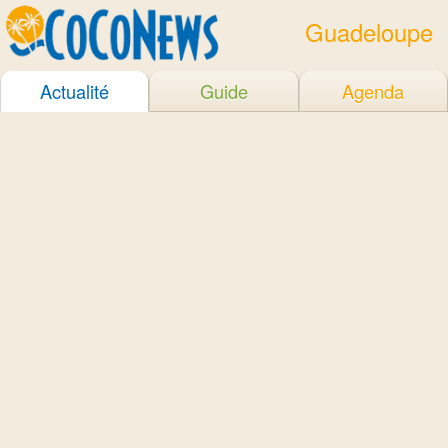
Guadeloupe
Actualité
Guide
Agenda