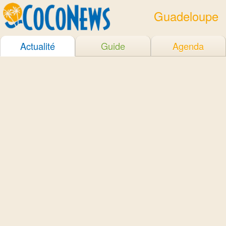
Guadeloupe
Actualité
Guide
Agenda