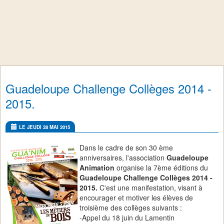
Guadeloupe Challenge Collèges 2014 -
2015.
LE JEUDI 28 MAI 2015
Dans le cadre de son 30 ème
anniversaires, l'association
Guadeloupe
Animation
organise la 7ème éditions du
Guadeloupe Challenge Collèges 2014 -
2015.
C'est une manifestation, visant à
encourager et motiver les élèves de
troisième des collèges suivants :
-Appel du 18 juin du Lamentin