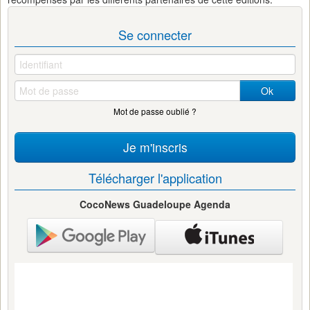
Se connecter
Ok
Mot de passe oublié ?
Je m'inscris
Télécharger l'application
CocoNews Guadeloupe Agenda