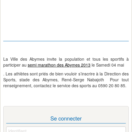
La Ville des Abymes invite la population et tous les sportifs à
participer au
semi marathon des Abymes 2013
le Samedi 04 mai
. Les athlètes sont priés de bien vouloir s’inscrire à la Direction des
Sports, stade des Abymes, René-Serge Nabajoth Pour tout
renseignement, contactez le service des sports au 0590 20 80 85.
Se connecter