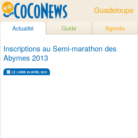
Guadeloupe
Actualité
Guide
Agenda
Inscriptions au Semi-marathon des
Abymes 2013
LE LUNDI 29 AVRIL 2013