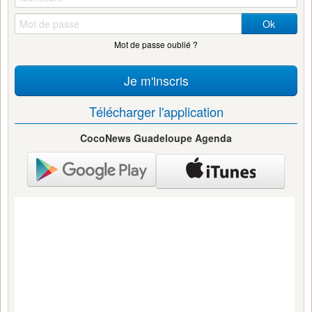
Ok
Mot de passe oublié ?
Je m'inscris
Télécharger l'application
CocoNews Guadeloupe Agenda