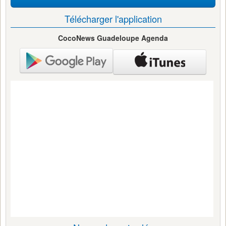
Télécharger l'application
CocoNews Guadeloupe Agenda