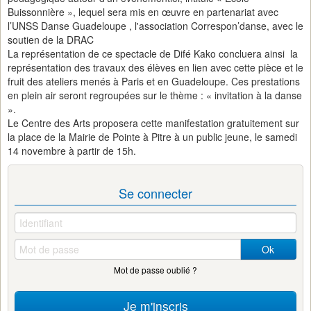
Buissonnière », lequel sera mis en œuvre en partenariat avec
l’UNSS Danse Guadeloupe , l'association Correspon’danse, avec le
soutien de la DRAC
La représentation de ce spectacle de Difé Kako concluera ainsi la
représentation des travaux des élèves en lien avec cette pièce et le
fruit des ateliers menés à Paris et en Guadeloupe. Ces prestations
en plein air seront regroupées sur le thème : « invitation à la danse
».
Le Centre des Arts proposera cette manifestation gratuitement sur
la place de la Mairie de Pointe à Pitre à un public jeune, le samedi
14 novembre à partir de 15h.
Se connecter
Ok
Mot de passe oublié ?
Je m'inscris