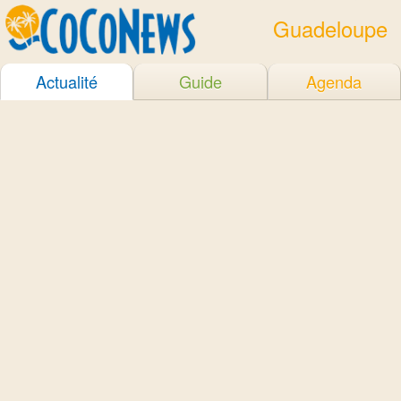
Guadeloupe
Actualité
Guide
Agenda