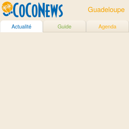
Guadeloupe
Actualité
Guide
Agenda