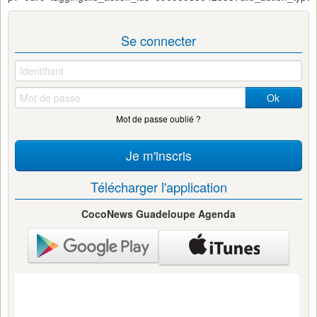
Se connecter
Ok
Mot de passe oublié ?
Je m'inscris
Télécharger l'application
CocoNews Guadeloupe Agenda