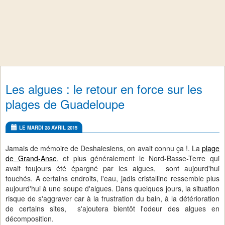
Les algues : le retour en force sur les
plages de Guadeloupe
LE MARDI 28 AVRIL 2015
Jamais de mémoire de Deshaiesiens, on avait connu ça !. La
plage
de Grand-Anse
, et plus généralement le Nord-Basse-Terre qui
avait toujours été épargné par les algues, sont aujourd'hui
touchés. A certains endroits, l'eau, jadis cristalline ressemble plus
aujourd'hui à une soupe d'algues. Dans quelques jours, la situation
risque de s'aggraver car à la frustration du bain, à la détérioration
de certains sites, s'ajoutera bientôt l'odeur des algues en
décomposition.