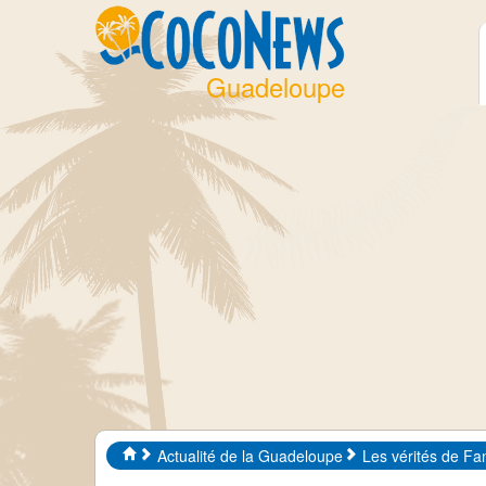
Guadeloupe
Actualité de la Guadeloupe
Les vérités de Fa