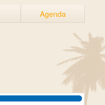
Agenda