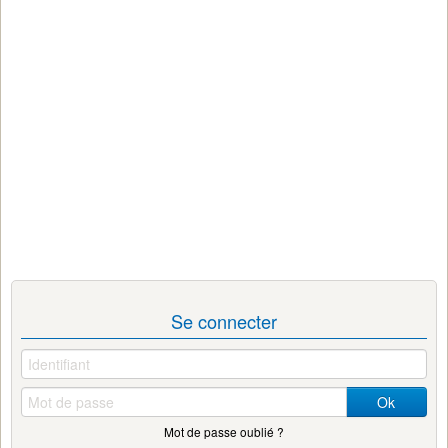
Se connecter
Ok
Mot de passe oublié ?