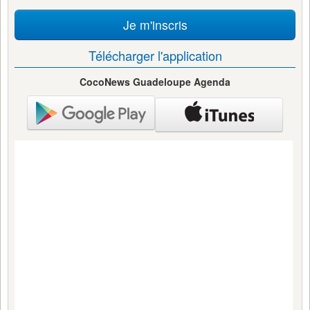
Je m'inscris
Télécharger l'application
CocoNews Guadeloupe Agenda