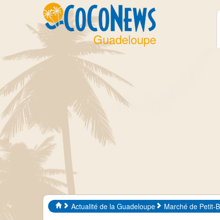
Guadeloupe
Actualité de la Guadeloupe
Marché de Petit-