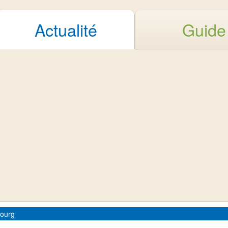
Actualité
Guide
Bourg