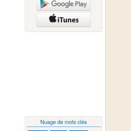
Nuage de mots clés