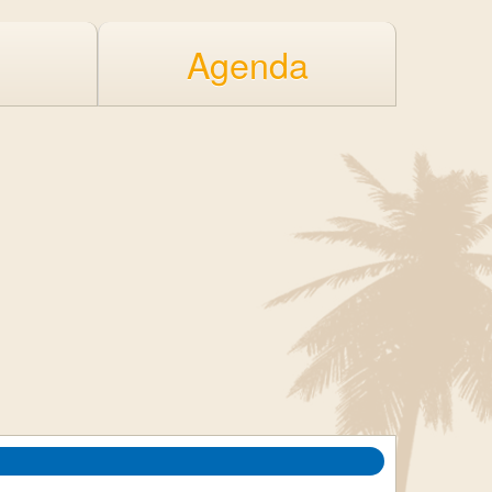
Agenda