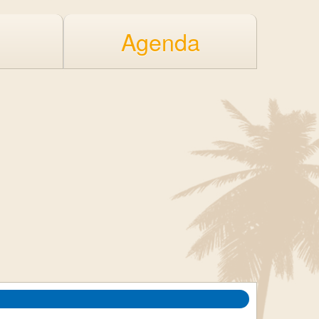
Agenda