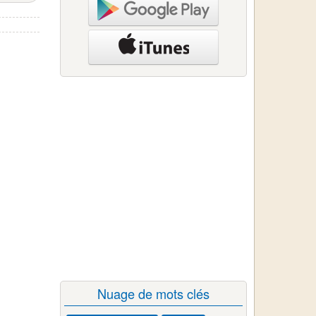
Nuage de mots clés