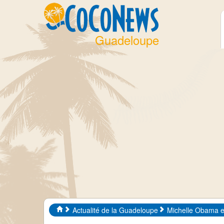
Guadeloupe
Actualité de la Guadeloupe
Michelle Obama e