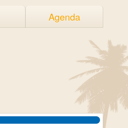
Agenda