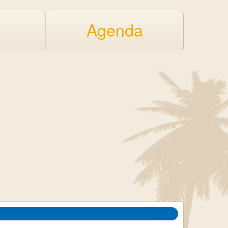
Agenda