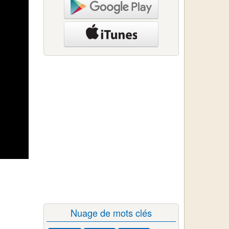
Nuage de mots clés