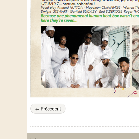
← Précédent