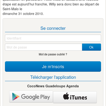
étape est aujourd’hui franchie, Willy sera donc bien au départ de
Saint-Malo le
dimanche 31 octobre 2010.
Se connecter
Ok
Mot de passe oublié ?
Je m'inscris
Télécharger l'application
CocoNews Guadeloupe Agenda