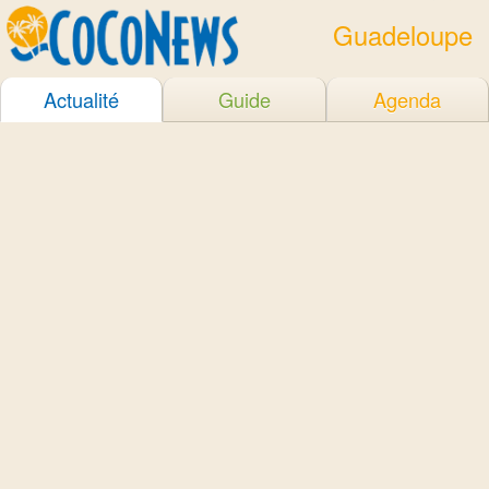
Guadeloupe
Actualité
Guide
Agenda