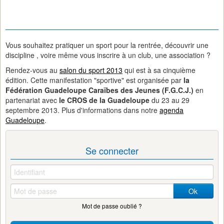
Vous souhaitez pratiquer un sport pour la rentrée, découvrir une
discipline , voire même vous inscrire à un club, une association ?
Rendez-vous au
salon du sport 2013
qui est à sa cinquième
édition. Cette manifestation "sportive" est organisée par
la
Fédération Guadeloupe Caraïbes des Jeunes (F.G.C.J.)
en
partenariat avec
le CROS de la Guadeloupe
du 23 au 29
septembre 2013. Plus d'informations dans notre
agenda
Guadeloupe
.
Se connecter
Ok
Mot de passe oublié ?