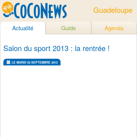
Guadeloupe
Actualité
Guide
Agenda
Salon du sport 2013 : la rentrée !
LE MARDI 03 SEPTEMBRE 2013