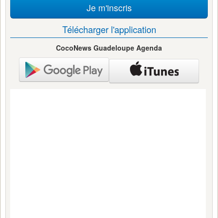
Je m'inscris
Télécharger l'application
CocoNews Guadeloupe Agenda