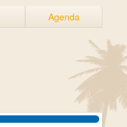
Agenda