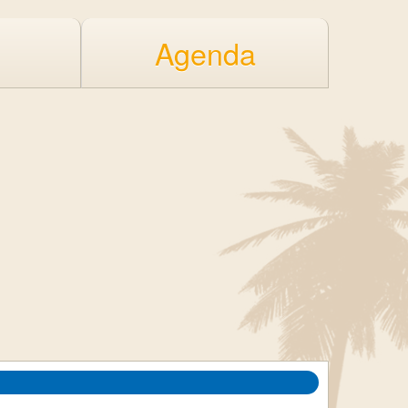
Agenda