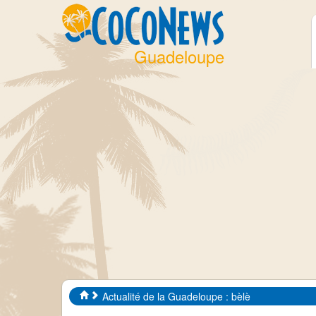
Guadeloupe
Actualité de la Guadeloupe : bèlè