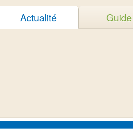
Actualité
Guide