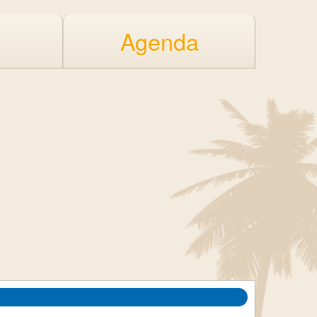
Agenda