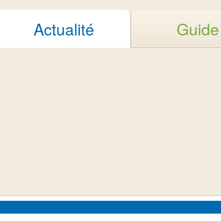
Actualité
Guide