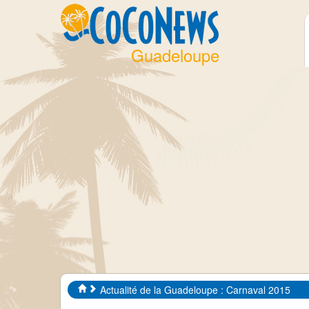
Guadeloupe
Actualité de la Guadeloupe : Carnaval 2015