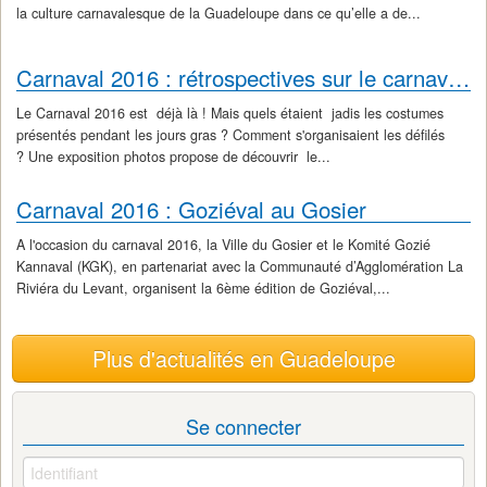
la culture carnavalesque de la Guadeloupe dans ce qu’elle a de...
Carnaval 2016 : rétrospectives sur le carnaval depuis 1920
Le Carnaval 2016 est déjà là ! Mais quels étaient jadis les costumes
présentés pendant les jours gras ? Comment s'organisaient les défilés
? Une exposition photos propose de découvrir le...
Carnaval 2016 : Goziéval au Gosier
A l'occasion du carnaval 2016, la Ville du Gosier et le Komité Gozié
Kannaval (KGK), en partenariat avec la Communauté d’Agglomération La
Riviéra du Levant, organisent la 6ème édition de Goziéval,...
Plus d'actualités en Guadeloupe
Se connecter