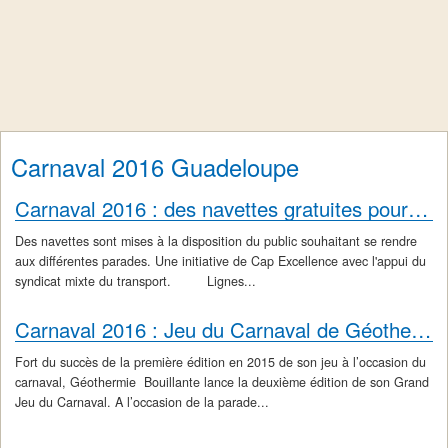
Carnaval 2016 Guadeloupe
Carnaval 2016 : des navettes gratuites pour assister aux parades
Des navettes sont mises à la disposition du public souhaitant se rendre
aux différentes parades. Une initiative de Cap Excellence avec l'appui du
syndicat mixte du transport. Lignes...
Carnaval 2016 : Jeu du Carnaval de Géothermie Bouillante
Fort du succès de la première édition en 2015 de son jeu à l’occasion du
carnaval, Géothermie Bouillante lance la deuxième édition de son Grand
Jeu du Carnaval. A l’occasion de la parade...