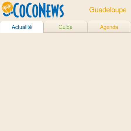
Guadeloupe
Actualité
Guide
Agenda