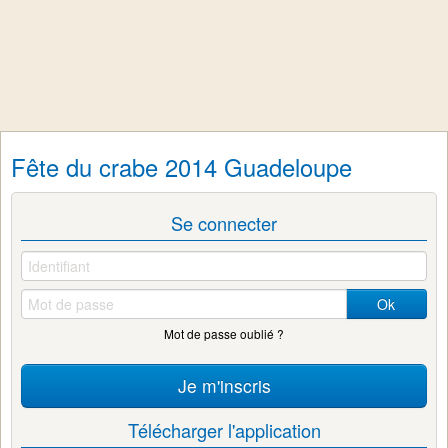
Fête du crabe 2014 Guadeloupe
Se connecter
Ok
Mot de passe oublié ?
Je m'inscris
Télécharger l'application