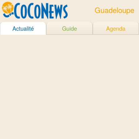
Guadeloupe
Actualité
Guide
Agenda