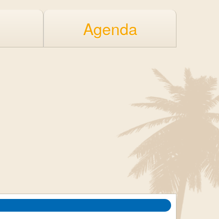
Agenda