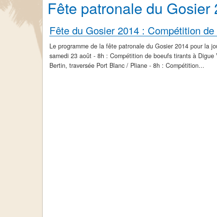
Fête patronale du Gosie
Le programme de la fête patronale du Gosier 2014 pour la j
samedi 23 août - 8h : Compétition de boeufs tirants à Digue
Bertin, traversée Port Blanc / Pliane - 8h : Compétition...