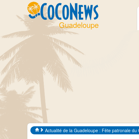
Guadeloupe
Actualité de la Guadeloupe : Fête patronale du