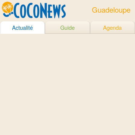
Guadeloupe
Actualité
Guide
Agenda