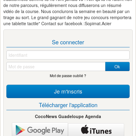
de notre parcours, régulièrement nous diffuserons un résumé
vidéo de la course. Nous conclurons la semaine en beauté par un
tirage au sort. Le grand gagnant de notre jeu concours remportera
une tablette tactile" Contact sur facebook :Sopimat.Acier
Se connecter
Ok
Mot de passe oublié ?
Je m'inscris
Télécharger l'application
CocoNews Guadeloupe Agenda