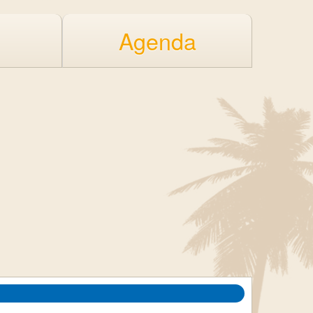
Agenda