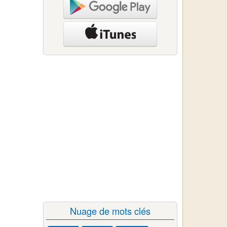
Nuage de mots clés