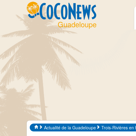
Guadeloupe
Actualité de la Guadeloupe
Trois-Rivières en 