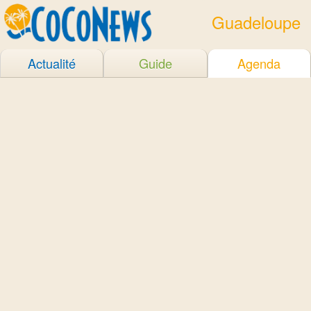
Guadeloupe
Actualité
Guide
Agenda