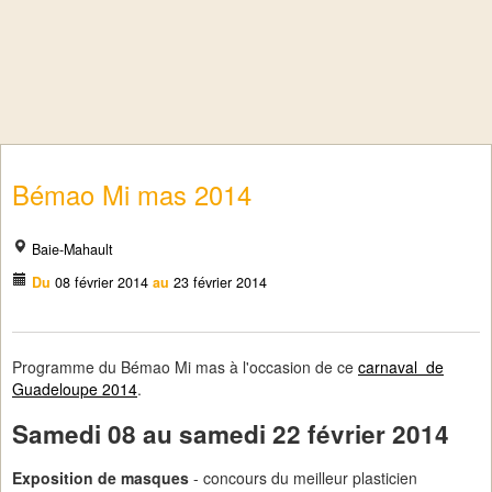
Bémao Mi mas 2014
Baie-Mahault
Du
08 février 2014
au
23 février 2014
Programme du Bémao Mi mas à l'occasion de ce
carnaval de
Guadeloupe 2014
.
Samedi 08 au samedi 22 février 2014
Exposition de masques
- concours du meilleur plasticien