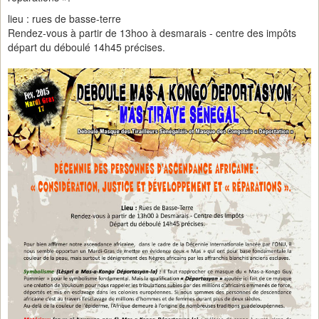
lieu : rues de basse-terre
Rendez-vous à partir de 13hoo à desmarais - centre des impôts
départ du déboulé 14h45 précises.