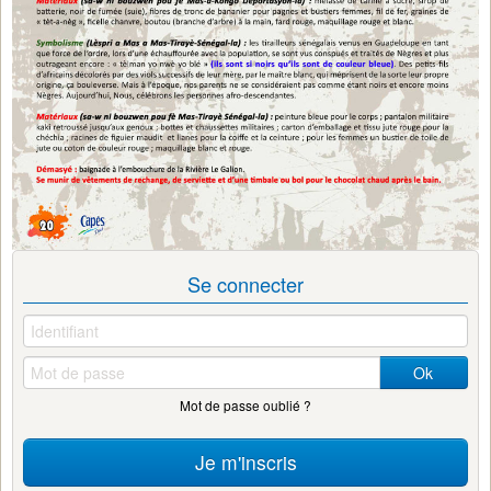
Se connecter
Ok
Mot de passe oublié ?
Je m'inscris