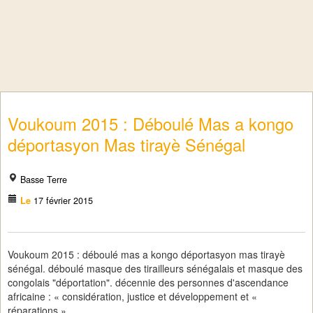
Voukoum 2015 : Déboulé Mas a kongo
déportasyon Mas tirayè Sénégal
Basse Terre
Le
17 février 2015
Voukoum 2015 : déboulé mas a kongo déportasyon mas tirayè
sénégal. déboulé masque des tirailleurs sénégalais et masque des
congolais "déportation". décennie des personnes d'ascendance
africaine : « considération, justice et développement et «
réparations ».