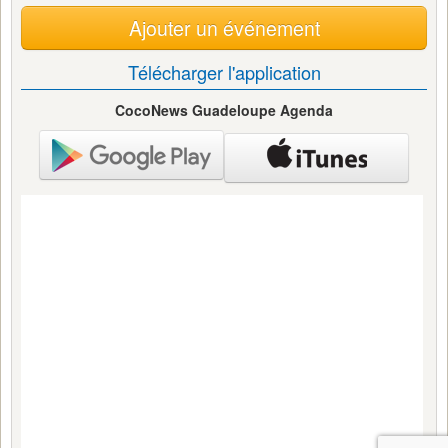
Ajouter un événement
Télécharger l'application
CocoNews Guadeloupe Agenda