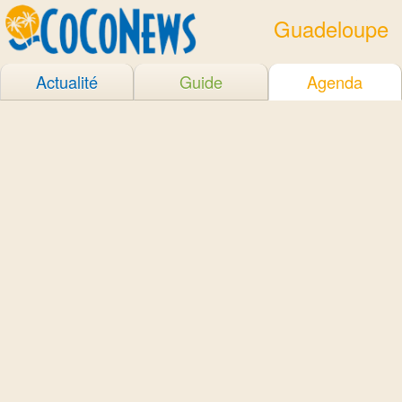
Guadeloupe
Actualité
Guide
Agenda