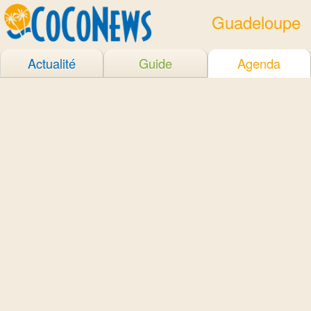
Guadeloupe
Actualité
Guide
Agenda