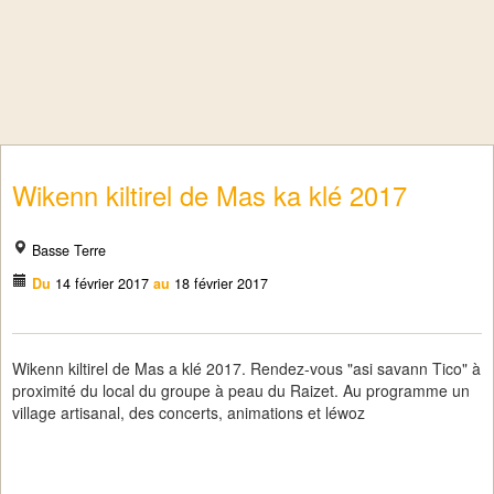
Wikenn kiltirel de Mas ka klé 2017
Basse Terre
Du
14 février 2017
au
18 février 2017
Wikenn kiltirel de Mas a klé 2017. Rendez-vous "asi savann Tico" à
proximité du local du groupe à peau du Raizet. Au programme un
village artisanal, des concerts, animations et léwoz