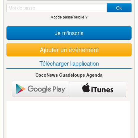
Ok
Mot de passe oublié ?
Je m'inscris
Ajouter un événement
Télécharger l'application
CocoNews Guadeloupe Agenda