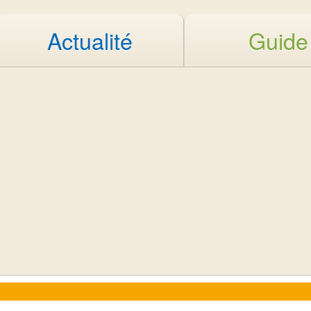
Actualité
Guide