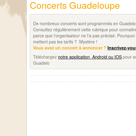
Concerts Guadeloupe
De nombreux concerts sont programmés en Guadeloupe.
Consultez régulièrement cette rubrique pour connaitre
parce que l'organisateur ne l'a pas précisé. Pourquoi 
mettent pas les tarifs ? Mystère !
Vous avez un concert à annoncer ?
Inscrivez-vou
Téléchargez
notre application Android ou IOS
pour em
Guadelo