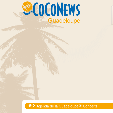
Guadeloupe
Agenda de la Guadeloupe
Concerts