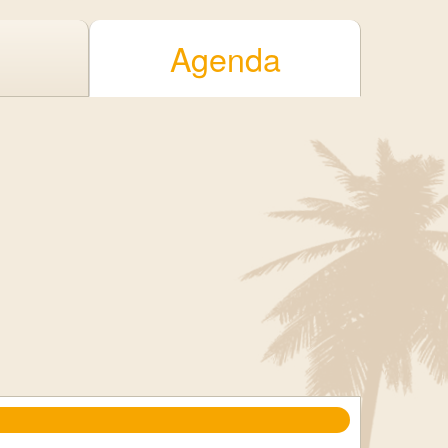
Agenda