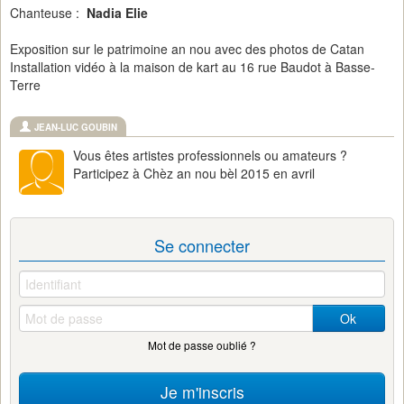
Chanteuse :
Nadia Elie
Exposition sur le patrimoine an nou avec des photos de Catan
Installation vidéo à la maison de kart au 16 rue Baudot à Basse-
Terre
JEAN-LUC GOUBIN
Vous êtes artistes professionnels ou amateurs ?
Participez à Chèz an nou bèl 2015 en avril
Se connecter
Ok
Mot de passe oublié ?
Je m'inscris