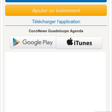
Ajouter un événement
Télécharger l'application
CocoNews Guadeloupe Agenda