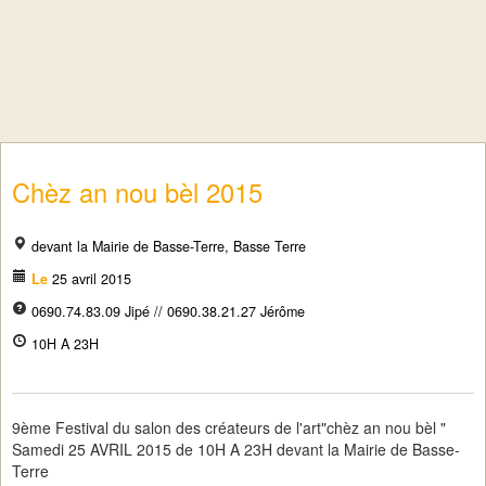
Chèz an nou bèl 2015
devant la Mairie de Basse-Terre, Basse Terre
Le
25 avril 2015
0690.74.83.09 Jipé // 0690.38.21.27 Jérôme
10H A 23H
9ème Festival du salon des créateurs de l'art"chèz an nou bèl "
Samedi 25 AVRIL 2015 de 10H A 23H devant la Mairie de Basse-
Terre