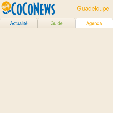
Guadeloupe
Actualité
Guide
Agenda