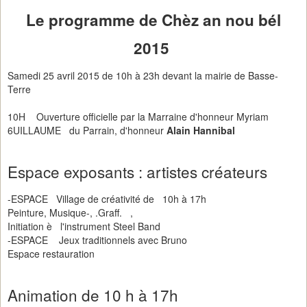
Le programme de Chèz an nou bél
2015
Samedi 25 avril 2015 de 10h à 23h devant la mairie de Basse-
Terre
10H Ouverture officielle par la Marraine d'honneur Myriam
6UILLAUME du Parrain, d'honneur
Alain Hannibal
Espace exposants : artistes créateurs
-ESPACE Village de créativité de 10h à 17h
Peinture, Musique-, .Graff. ,
Initiation è l'instrument Steel Band
-ESPACE Jeux traditionnels avec Bruno
Espace restauration
Animation de 10 h à 17h