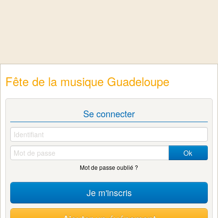
Fête de la musique Guadeloupe
Se connecter
Ok
Mot de passe oublié ?
Je m'inscris