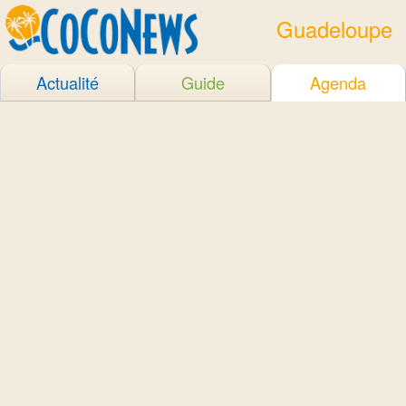
Guadeloupe
Actualité
Guide
Agenda