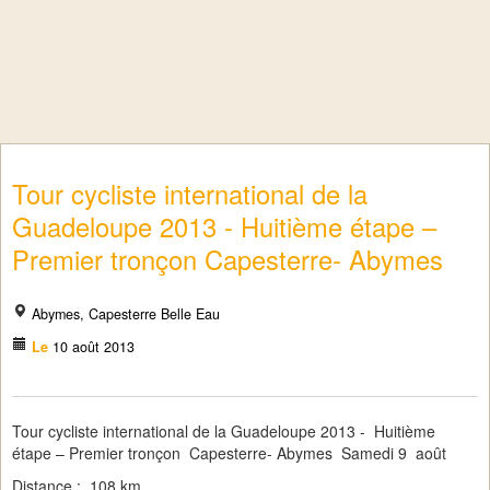
Tour cycliste international de la
Guadeloupe 2013 - Huitième étape –
Premier tronçon Capesterre- Abymes
Abymes, Capesterre Belle Eau
Le
10 août 2013
Tour cycliste international de la Guadeloupe 2013 - Huitième
étape – Premier tronçon Capesterre- Abymes Samedi 9 août
Distance : 108 km