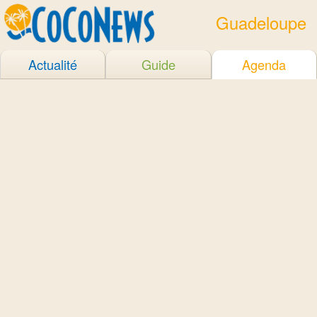
Guadeloupe
Actualité
Guide
Agenda