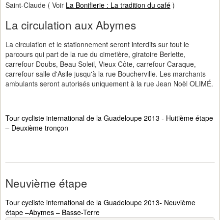
Saint-Claude ( Voir
La Bonifierie : La tradition du café
)
La circulation aux Abymes
La circulation et le stationnement seront interdits sur tout le
parcours qui part de la rue du cimetière, giratoire Berlette,
carrefour Doubs, Beau Soleil, Vieux Côte, carrefour Caraque,
carrefour salle d'Asile jusqu'à la rue Boucherville. Les marchants
ambulants seront autorisés uniquement à la rue Jean Noël OLIMÉ.
Tour cycliste international de la Guadeloupe 2013 - Huitième étape
– Deuxième tronçon
Neuvième étape
Tour cycliste international de la Guadeloupe 2013- Neuvième
étape –Abymes – Basse-Terre