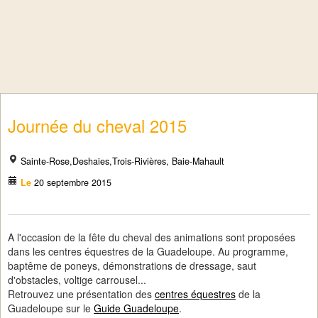
Journée du cheval 2015
Sainte-Rose,Deshaies,Trois-Rivières, Baie-Mahault
Le
20 septembre 2015
A l'occasion de la fête du cheval des animations sont proposées
dans les centres équestres de la Guadeloupe. Au programme,
baptême de poneys, démonstrations de dressage, saut
d'obstacles, voltige carrousel...
Retrouvez une présentation des
centres équestres
de la
Guadeloupe sur le
Guide Guadeloupe
.