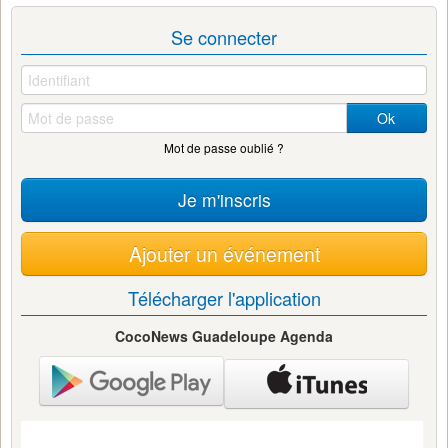
Se connecter
Ok
Mot de passe oublié ?
Je m'inscris
Ajouter un événement
Télécharger l'application
CocoNews Guadeloupe Agenda