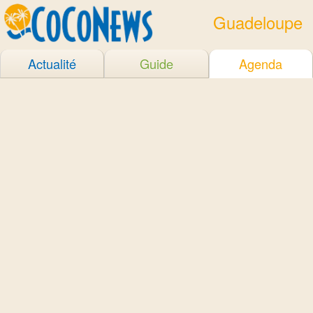
Guadeloupe
Actualité
Guide
Agenda