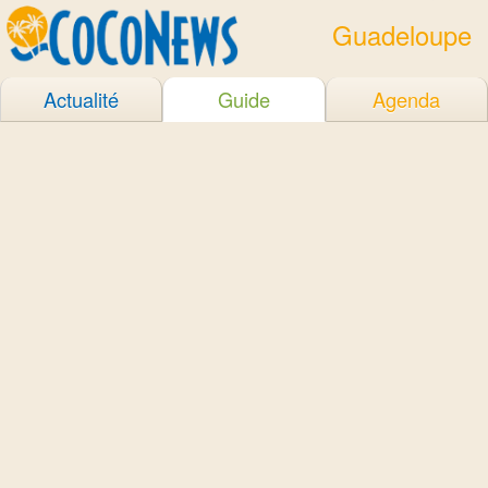
Guadeloupe
Actualité
Guide
Agenda