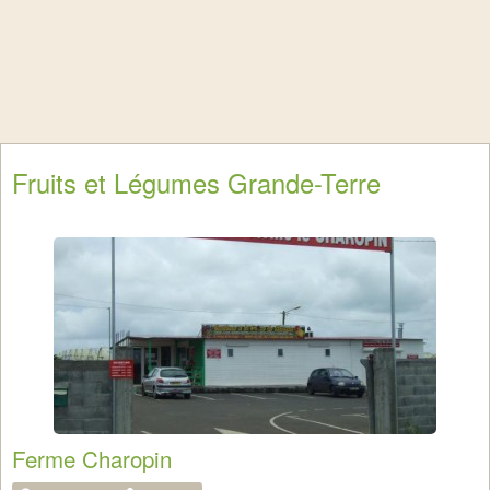
Fruits et Légumes Grande-Terre
Ferme Charopin