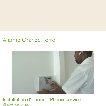
Alarme Grande-Terre
Installation d'alarme : Phenix service
électronique