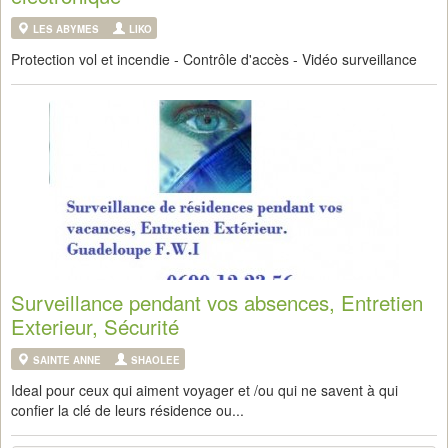
LES ABYMES
LIKO
Protection vol et incendie - Contrôle d'accès - Vidéo surveillance
Surveillance pendant vos absences, Entretien
Exterieur, Sécurité
SAINTE ANNE
SHAOLEE
Ideal pour ceux qui aiment voyager et /ou qui ne savent à qui
confier la clé de leurs résidence ou...