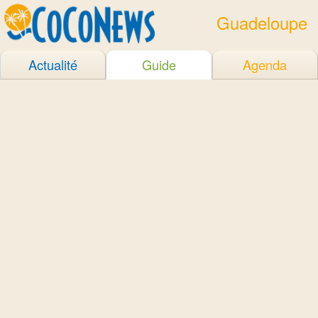
Guadeloupe
Actualité
Guide
Agenda