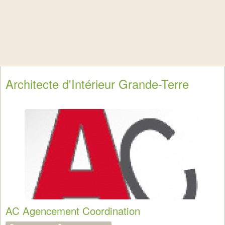
Architecte d'Intérieur Grande-Terre
AC Agencement Coordination