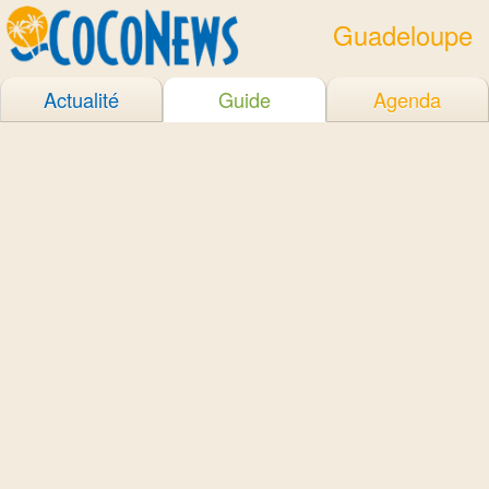
Guadeloupe
Actualité
Guide
Agenda