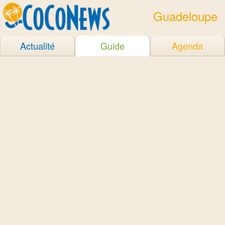
Guadeloupe
Actualité
Guide
Agenda