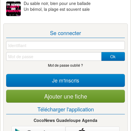
Du sable noir, bien pour une ballade
Un bémol, la plage est souvent sale
Se connecter
Ok
Mot de passe oublié ?
Je m'inscris
Ajouter une fiche
Télécharger l'application
CocoNews Guadeloupe Agenda