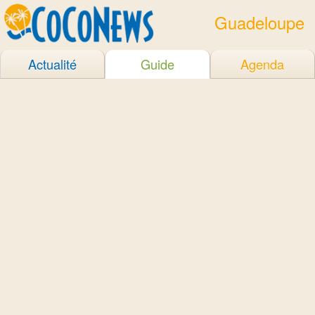
Guadeloupe
Actualité
Guide
Agenda