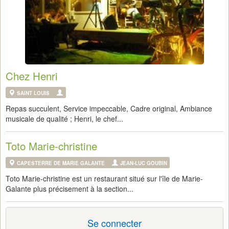
Chez Henri
SAINT LOUIS
Repas succulent, Service impeccable, Cadre original, Ambiance
musicale de qualité ; Henri, le chef...
Toto Marie-christine
CAPESTERRE DE MARIE GALANTE
JEAN-LUC GOUBIN
Toto Marie-christine est un restaurant situé sur l'île de Marie-
Galante plus précisement à la section...
Se connecter