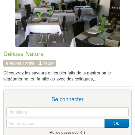
Délices Nature
POINTE À PITRE
PEGGY
Découvrez les saveurs et les bienfaits de la gastronomie
végétarienne, en famille ou avec des collègues,...
Se connecter
Ok
Mot de passe oublié ?