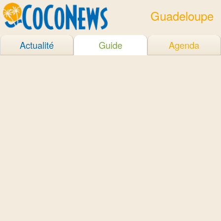
Guadeloupe
Actualité
Guide
Agenda