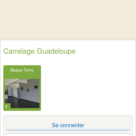
Carrelage Guadeloupe
Basse-Terre
1
Se connecter