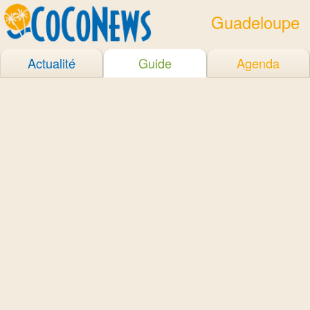
Guadeloupe
Actualité
Guide
Agenda