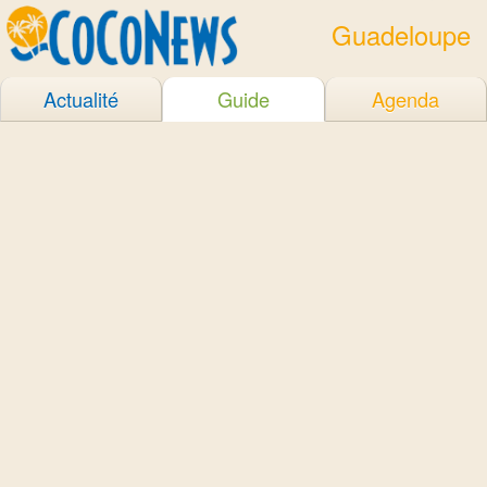
Guadeloupe
Actualité
Guide
Agenda