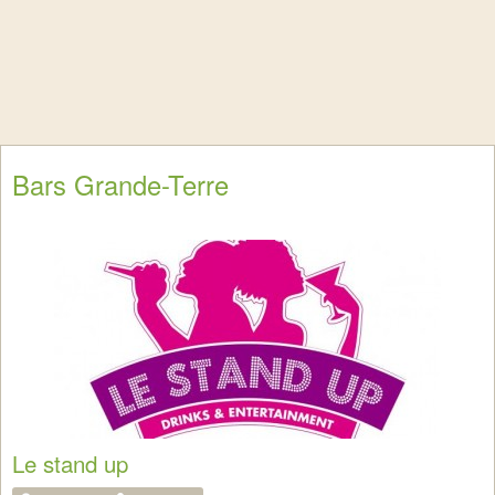
Bars Grande-Terre
Le stand up