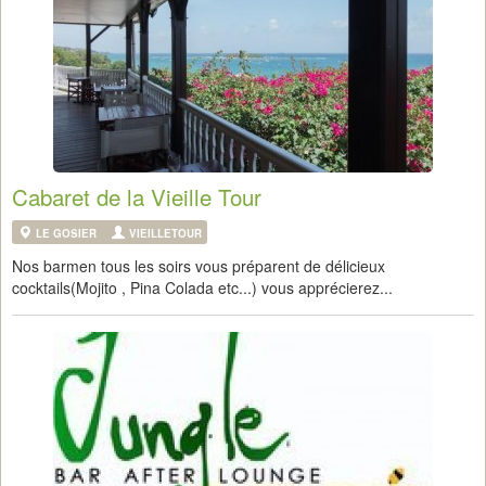
Cabaret de la Vieille Tour
LE GOSIER
VIEILLETOUR
Nos barmen tous les soirs vous préparent de délicieux
cocktails(Mojito , Pina Colada etc...) vous apprécierez...