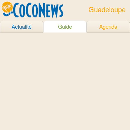
Guadeloupe
Actualité
Guide
Agenda