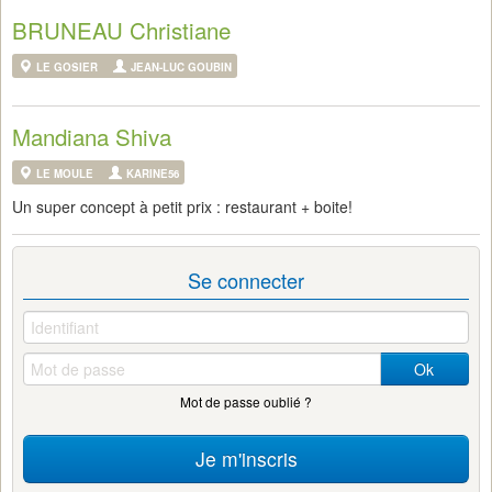
BRUNEAU Christiane
LE GOSIER
JEAN-LUC GOUBIN
Mandiana Shiva
LE MOULE
KARINE56
Un super concept à petit prix : restaurant + boite!
Se connecter
Ok
Mot de passe oublié ?
Je m'inscris