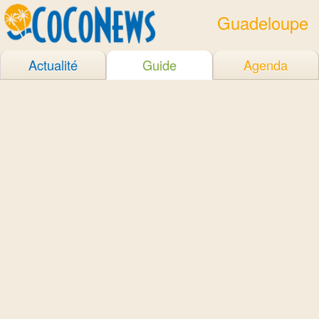
Guadeloupe
Actualité
Guide
Agenda