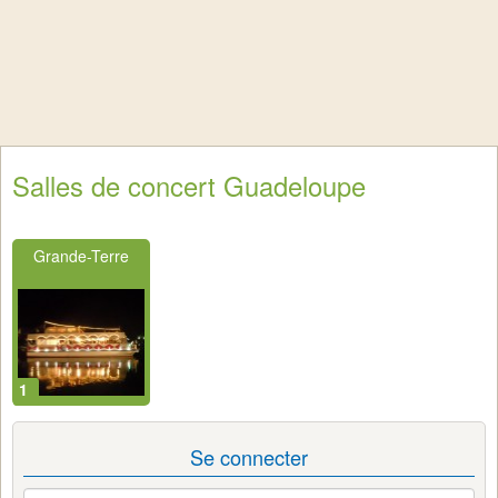
Salles de concert Guadeloupe
Grande-Terre
1
Se connecter