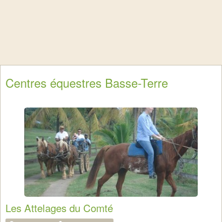
Centres équestres Basse-Terre
Les Attelages du Comté