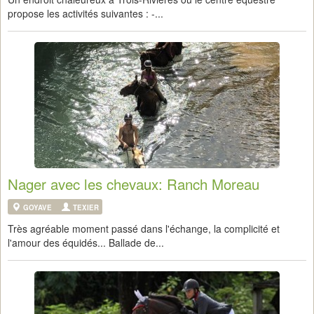
propose les activités suivantes : -...
Nager avec les chevaux: Ranch Moreau
GOYAVE
TEXIER
Très agréable moment passé dans l'échange, la complicité et
l'amour des équidés... Ballade de...