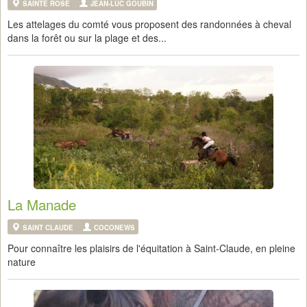
SAINTE ROSE
JEAN-LUC GOUBIN
Les attelages du comté vous proposent des randonnées à cheval
dans la forêt ou sur la plage et des...
La Manade
SAINT CLAUDE
COCONEWS
Pour connaître les plaisirs de l'équitation à Saint-Claude, en pleine
nature