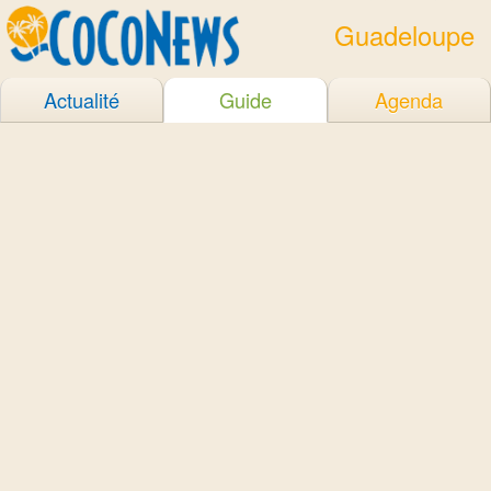
Guadeloupe
Actualité
Guide
Agenda