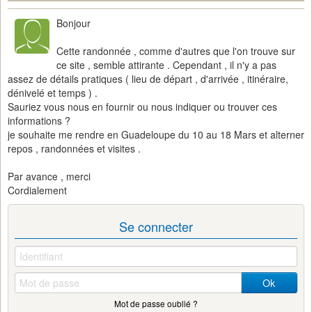
Bonjour
Cette randonnée , comme d'autres que l'on trouve sur
ce site , semble attirante . Cependant , il n'y a pas
assez de détails pratiques ( lieu de départ , d'arrivée , itinéraire,
dénivelé et temps ) .
Sauriez vous nous en fournir ou nous indiquer ou trouver ces
informations ?
je souhaite me rendre en Guadeloupe du 10 au 18 Mars et alterner
repos , randonnées et visites .
Par avance , merci
Cordialement
Se connecter
Ok
Mot de passe oublié ?