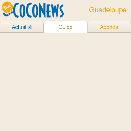
Guadeloupe
Actualité
Guide
Agenda