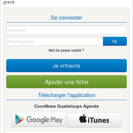
grand.
Se connecter
Ok
Mot de passe oublié ?
Je m'inscris
Ajouter une fiche
Télécharger l'application
CocoNews Guadeloupe Agenda