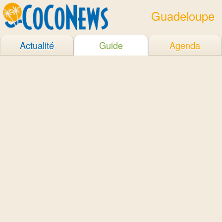
Guadeloupe
Actualité
Guide
Agenda