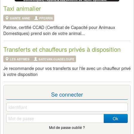
Taxi animalier
SAINTE ANNE
PPERRIN
Patrice, certifié CCAD (Certificat de Capacité pour Animaux
Domestiques) prend soin de votre animal...
Transferts et chauffeurs privés à disposition
LES ABYMES
SATEVAN.GUADELOUPE
Je recommande pour vos transferts sur l'ile avec un chauffeur privé
à votre disposition
Se connecter
Ok
Mot de passe oublié ?