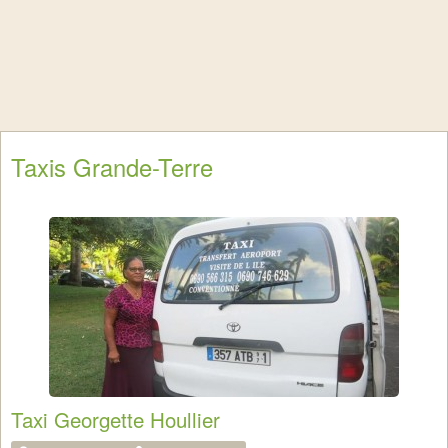
Taxis Grande-Terre
Taxi Georgette Houllier