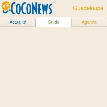
Guadeloupe
Actualité
Guide
Agenda